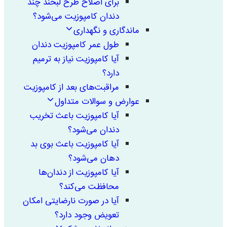
برای اصلاح طرح لبخند چند
دندان کامپوزیت می‌شود؟
ماندگاری و نگهداری
طول عمر کامپوزیت دندان
آیا کامپوزیت نیاز به ترمیم
دارد؟
مراقبت‌های بعد از کامپوزیت
عوارض و سوالات متداول
آیا کامپوزیت باعث تخریب
دندان می‌شود؟
آیا کامپوزیت باعث بوی بد
دهان می‌شود؟
آیا کامپوزیت از دندان‌ها
محافظت می‌کند؟
آیا در صورت نارضایتی امکان
تعویض وجود دارد؟