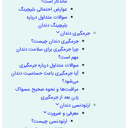
ماندگار است؟
عوارض احتمالی بلیچینگ
سوالات متداول درباره
بلیچینگ دندان
جرمگیری دندان
جرمگیری دندان چیست؟
چرا جرمگیری برای سلامت دندان
مهم است؟
سوالات متداول درباره جرمگیری
آیا جرمگیری باعث حساسیت دندان
می‌شود؟
مراقبت‌ها و نحوه صحیح مسواک
زدن بعد از جرمگیری
ارتودنسی دندان
معرفی و ضرورت
ارتودنسی چیست؟