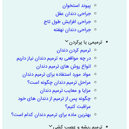
پیوند استخوان
جراحی دندان عقل
جراحی افزایش طول تاج
جراحی دندان نهفته
ترمیمی یا پرکردن
ترمیم کردن دندان
در چه مواقعی به ترمیم دندان نیاز داریم
انواع روش های ترمیم دندان
مواد مورد استفاده برای ترمیم دندان
مراحل ترمیم دندان چگونه است؟
مزایا و معایب ترمیم دندان
چگونه پس از ترمیم از دندان های خود
مراقبت کنیم؟
بهترین ماده برای ترمیم دندان کدام است؟
ترمیم ریشه و عصب کشی