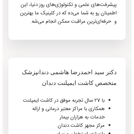
پیشرفت‌های علمی و تکنولوژی‌های روز دنیا، این
اطمینان رو به شما می‌ده که در کلینیک ما بهترین
و حرفه‌ای‌ترین مراقبت ممکن انجام می‌شه.
دکتر سید احمدرضا هاشمی دندانپزشک
متخصص کاشت ایمپلنت دندان
با ۲7 سال تجربه موفق در کاشت ایمپلنت
همکاری با مراکز معتبر درمانی و ارائه
خدمات به هزاران بیمار
مرکز مجهز کاشت دندان
بازسازی استخوان و زیبایی