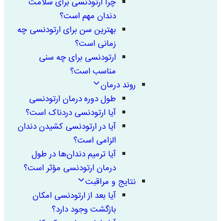
چرا ارتودنسی برای سلامت
دندان مهم است؟
بهترین سن برای ارتودنسی چه
زمانی است؟
ارتودنسی برای چه سنی
مناسب است؟
روند درمان
طول دوره درمان ارتودنسی
آیا ارتودنسی دردناک است؟
آیا در ارتودنسی کشیدن دندان
الزامی است؟
آیا ترمیم دندان‌ها در طول
درمان ارتودنسی مؤثر است؟
نتایج و مراقبت
آیا بعد از ارتودنسی امکان
بازگشت وجود دارد؟