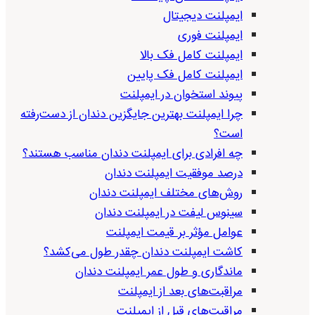
ایمپلنت دیجیتال
ایمپلنت فوری
ایمپلنت کامل فک بالا
ایمپلنت کامل فک پایین
پیوند استخوان در ایمپلنت
چرا ایمپلنت بهترین جایگزین دندان از دست‌رفته
است؟
چه افرادی برای ایمپلنت دندان مناسب هستند؟
درصد موفقیت ایمپلنت دندان
روش‌های مختلف ایمپلنت دندان
سینوس لیفت در ایمپلنت دندان
عوامل مؤثر بر قیمت ایمپلنت
کاشت ایمپلنت دندان چقدر طول می‌کشد؟
ماندگاری و طول عمر ایمپلنت دندان
مراقبت‌های بعد از ایمپلنت
مراقبت‌های قبل از ایمپلنت