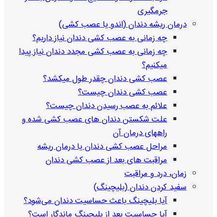
جرمگیری
درمان ریشه دندان (اندو یا عصب کشی)
چه زمانی به عصب کشی دندان نیاز داریم؟
چه زمانی به عصب کشی مجدد دندان نیاز پیدا
میکنیم؟
عصب کشی دندان چقدر طول میکشد؟
عصب کشی دندان چیست؟
علائم به عصب رسیدن دندان چیست؟
علت شکستن دندان های عصب کشی شده و
راههای درمان آن
مراحل عصب کشی دندان یا درمان ریشه
مراقبت های بعد از عصب کشی دندان
زمان، درد و مراقبت
سفید کردن دندان (بلیچینگ)
آیا بلیچینگ باعث حساسیت دندان می‌شود؟
آیا حساسیت بعد از بلیچینگ ماندگار است؟