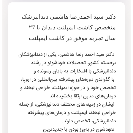
دکتر سید احمدرضا هاشمی دندانپزشک
متخصص کاشت ایمپلنت دندان با ۲7
سال تجربه موفق در کاشت ایمپلنت
دکتر سید احمد رضا هاشمی، یکی از دندانپزشکان
برجسته کشور، تحصیلات خودشونو در رشته
دندانپزشکی با افتخارات به پایان رسونده و
با گذراندن دوره‌های پیشرفته بین‌المللی در اروپا،
تخصص خود را در حوزه ایمپلنت، طراحی لبخند و
درمان‌های مدرن ارتقا بخشیده اند.
ایشان در زمینه‌های مختلف دندانپزشکی، از جمله
طراحی لبخند، ایمپلنت و درمان‌های پیشرفته
دندانپزشکی، تخصص دارند.
تعهدشون در به‌روز بودن با جدیدترین