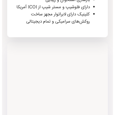
دارای فلوشیپ و مستر شیپ از ICOI آمریکا
کلینیک دارای لابراتوار مجهز ساخت
روکش‌های سرامیکی و تمام دیجیتالی