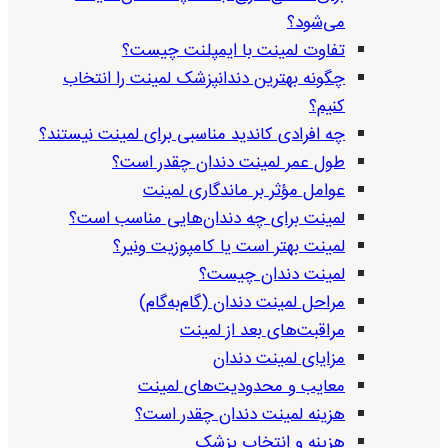
می‌شود؟
تفاوت لمینت با ایمپلنت چیست؟
چگونه بهترین دندانپزشک لمینت را انتخاب
کنیم؟
چه افرادی کاندید مناسبی برای لمینت نیستند؟
طول عمر لمینت دندان چقدر است؟
عوامل مؤثر بر ماندگاری لمینت
لمینت برای چه دندان‌هایی مناسب است؟
لمینت بهتر است یا کامپوزیت ونیر؟
لمینت دندان چیست؟
مراحل لمینت دندان (گام‌به‌گام)
مراقبت‌های بعد از لمینت
مزایای لمینت دندان
معایب و محدودیت‌های لمینت
هزینه لمینت دندان چقدر است؟
هزینه و انتخاب پزشک