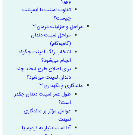
ونیر؟
تفاوت لمینت با ایمپلنت
چیست؟
مراحل و جزئیات درمان
مراحل لمینت دندان
(گام‌به‌گام)
انتخاب رنگ لمینت چگونه
انجام می‌شود؟
برای اصلاح طرح لبخند چند
دندان لمینت می‌شود؟
ماندگاری و نگهداری
طول عمر لمینت دندان چقدر
است؟
عوامل مؤثر بر ماندگاری
لمینت
آیا لمینت نیاز به ترمیم یا