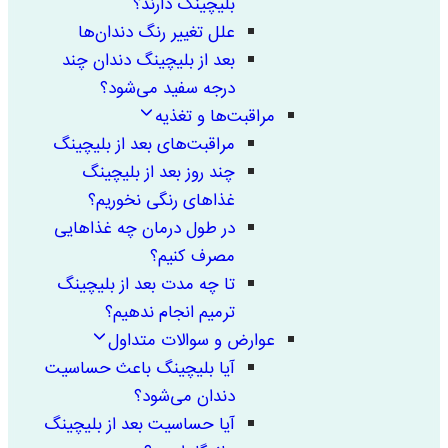
بلیچینگ دارند؟
علل تغییر رنگ دندان‌ها
بعد از بلیچینگ دندان چند
درجه سفید می‌شود؟
مراقبت‌ها و تغذیه
مراقبت‌های بعد از بلیچینگ
چند روز بعد از بلیچینگ
غذاهای رنگی نخوریم؟
در طول درمان چه غذاهایی
مصرف کنیم؟
تا چه مدت بعد از بلیچینگ
ترمیم انجام ندهیم؟
عوارض و سوالات متداول
آیا بلیچینگ باعث حساسیت
دندان می‌شود؟
آیا حساسیت بعد از بلیچینگ