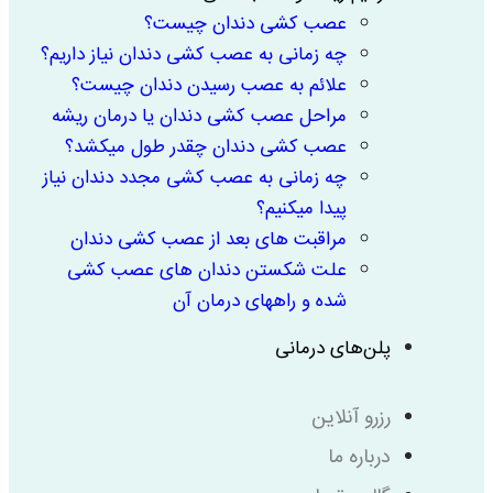
عصب کشی دندان چیست؟
چه زمانی به عصب کشی دندان نیاز داریم؟
علائم به عصب رسیدن دندان چیست؟
مراحل عصب کشی دندان یا درمان ریشه
عصب کشی دندان چقدر طول میکشد؟
چه زمانی به عصب کشی مجدد دندان نیاز
پیدا میکنیم؟
مراقبت های بعد از عصب کشی دندان
علت شکستن دندان های عصب کشی
شده و راههای درمان آن
پلن‌های درمانی
رزرو آنلاین
درباره ما