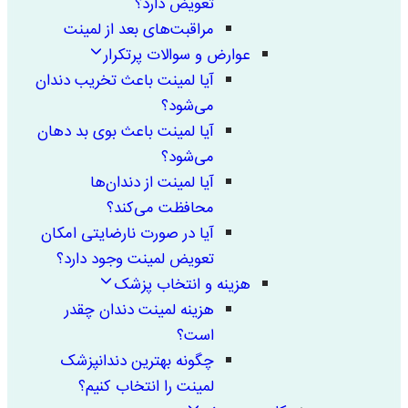
تعویض دارد؟
مراقبت‌های بعد از لمینت
عوارض و سوالات پرتکرار
آیا لمینت باعث تخریب دندان
می‌شود؟
آیا لمینت باعث بوی بد دهان
می‌شود؟
آیا لمینت از دندان‌ها
محافظت می‌کند؟
آیا در صورت نارضایتی امکان
تعویض لمینت وجود دارد؟
هزینه و انتخاب پزشک
هزینه لمینت دندان چقدر
است؟
چگونه بهترین دندانپزشک
لمینت را انتخاب کنیم؟