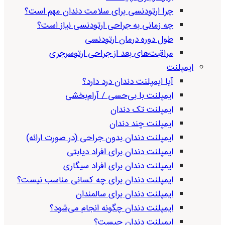
چرا ارتودنسی برای سلامت دندان مهم است؟
چه زمانی به جراحی ارتودنسی نیاز است؟
طول دوره درمان ارتودنسی
مراقبت‌های بعد از جراحی ارتوسرجری
ایمپلنت
آیا ایمپلنت دندان درد دارد؟
ایمپلنت با بی‌حسی / آرام‌بخشی
ایمپلنت تک دندان
ایمپلنت چند دندان
ایمپلنت دندان بدون جراحی (در صورت ارائه)
ایمپلنت دندان برای افراد دیابتی
ایمپلنت دندان برای افراد سیگاری
ایمپلنت دندان برای چه کسانی مناسب نیست؟
ایمپلنت دندان برای سالمندان
ایمپلنت دندان چگونه انجام می‌شود؟
ایمپلنت دندان چیست؟