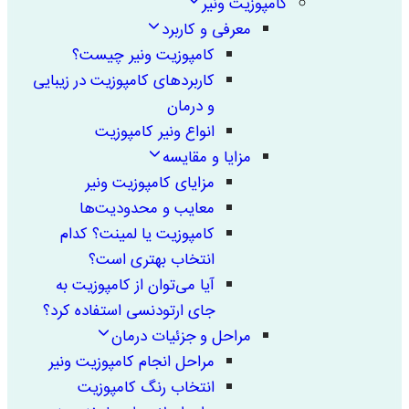
کامپوزیت ونیر
معرفی و کاربرد
کامپوزیت ونیر چیست؟
کاربردهای کامپوزیت در زیبایی
و درمان
انواع ونیر کامپوزیت
مزایا و مقایسه
مزایای کامپوزیت ونیر
معایب و محدودیت‌ها
کامپوزیت یا لمینت؟ کدام
انتخاب بهتری است؟
آیا می‌توان از کامپوزیت به
جای ارتودنسی استفاده کرد؟
مراحل و جزئیات درمان
مراحل انجام کامپوزیت ونیر
انتخاب رنگ کامپوزیت