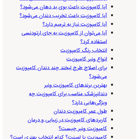
آیا کامپوزیت باعث بوی بد دهان می‌شود؟
آیا کامپوزیت باعث تخریب دندان می‌شود؟
آیا کامپوزیت نیاز به ترمیم دارد؟
آیا می‌توان از کامپوزیت به جای ارتودنسی
استفاده کرد؟
انتخاب رنگ کامپوزیت
انواع ونیر کامپوزیت
برای اصلاح طرح لبخند چند دندان کامپوزیت
می‌شود؟
بهترین برندهای کامپوزیت ونیر
دندانپزشک مناسب برای کامپوزیت چه
ویژگی‌هایی دارد؟
طول عمر کامپوزیت دندان
کاربردهای کامپوزیت در زیبایی و درمان
کامپوزیت ونیر چیست؟
کامپوزیت یا لمینت؟ کدام انتخاب بهتری است؟