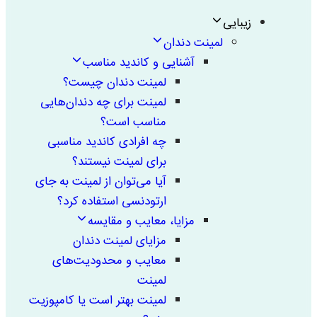
زیبایی
لمینت دندان
آشنایی و کاندید مناسب
لمینت دندان چیست؟
لمینت برای چه دندان‌هایی
مناسب است؟
چه افرادی کاندید مناسبی
برای لمینت نیستند؟
آیا می‌توان از لمینت به جای
ارتودنسی استفاده کرد؟
مزایا، معایب و مقایسه
مزایای لمینت دندان
معایب و محدودیت‌های
لمینت
لمینت بهتر است یا کامپوزیت