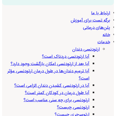
ارتباط با ما
برگه تست برای آموزش
پلن‌های درمانی
خانه
خدمات
ارتودنسی دندان
آیا ارتودنسی دردناک است؟
آیا بعد از ارتودنسی امکان بازگشت وجود دارد؟
آیا ترمیم دندان‌ها در طول درمان ارتودنسی مؤثر
است؟
آیا در ارتودنسی کشیدن دندان الزامی است؟
آیا طول درمان در کودکان کمتر است؟
ارتودنسی برای چه سنی مناسب است؟
ارتودنسی چیست؟
ارتوسرجری چیست؟