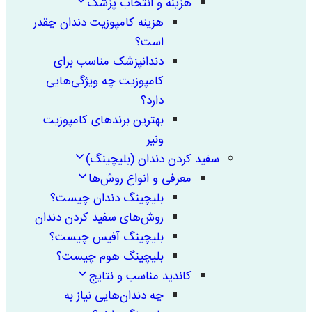
هزینه و انتخاب پزشک
هزینه کامپوزیت دندان چقدر
است؟
دندانپزشک مناسب برای
کامپوزیت چه ویژگی‌هایی
دارد؟
بهترین برندهای کامپوزیت
ونیر
سفید کردن دندان (بلیچینگ)
معرفی و انواع روش‌ها
بلیچینگ دندان چیست؟
روش‌های سفید کردن دندان
بلیچینگ آفیس چیست؟
بلیچینگ هوم چیست؟
کاندید مناسب و نتایج
چه دندان‌هایی نیاز به