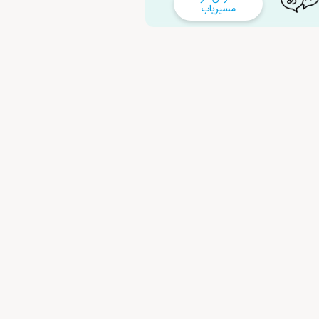
مسیریاب