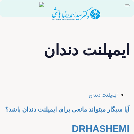
ایمپلنت دندان
ایمپلنت دندان
آیا سیگار میتواند مانعی برای ایمپلنت دندان باشد؟
DRHASHEMI