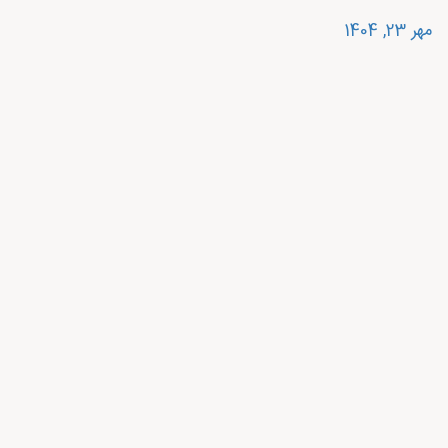
مهر 23, 1404