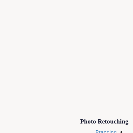
Photo Retouching
Branding