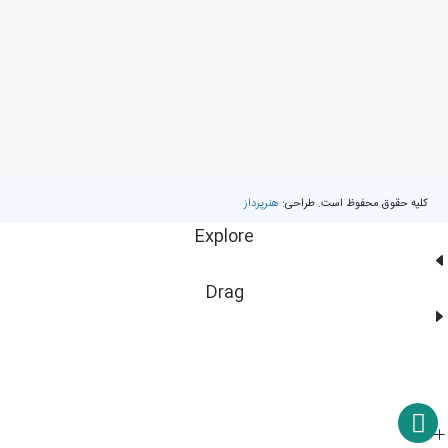
کلیه حقوق محفوظ است. طراحی:
هنرپرداز
Explore
Drag