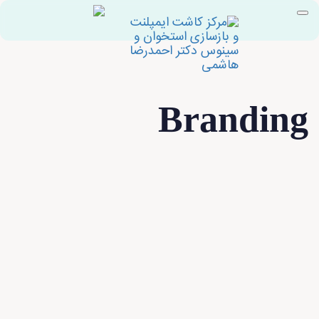
Branding